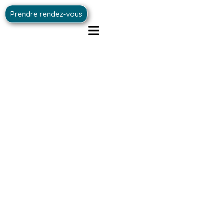
Prendre rendez-vous