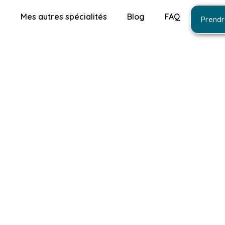
s
Mes autres spécialités
Blog
FAQ
Prendr