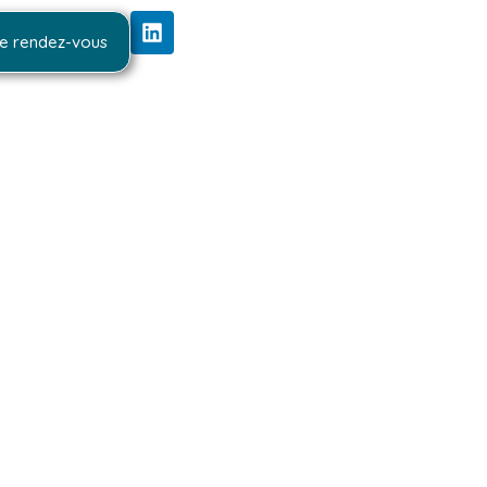
e rendez-vous